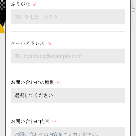
ふりがな
※
メールアドレス
※
お問い合わせの種別
※
お問い合わせ内容
※