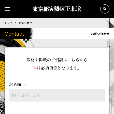
トップ
>
お問合わせ
Contact
お問い合わせ
取材や掲載のご相談はこちらから
※
は必須項目となります。
お名前
※