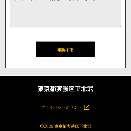
確認する
プライバシーポリシー
©2026 東京都実験区下北沢