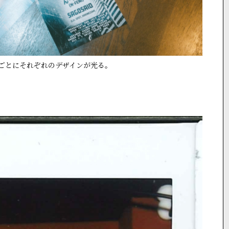
ごとにそれぞれのデザインが光る。