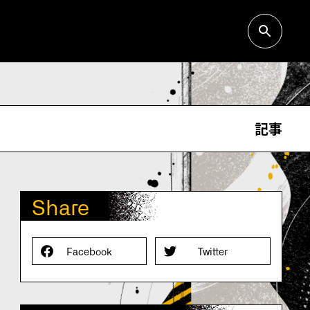
記事
Share
Facebook
Twitter