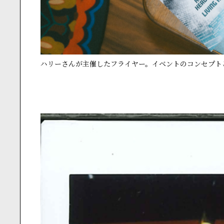
ハリーさんが主催したフライヤー。イベントのコンセプト