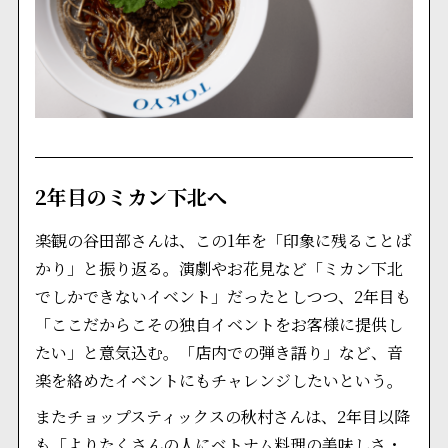
2年目のミカン下北へ
楽観の谷田部さんは、この1年を「印象に残ることば
かり」と振り返る。演劇やお花見など「ミカン下北
でしかできないイベント」だったとしつつ、2年目も
「ここだからこその独自イベントをお客様に提供し
たい」と意気込む。「店内での弾き語り」など、音
楽を絡めたイベントにもチャレンジしたいという。
またチョップスティックスの秋村さんは、2年目以降
も「よりたくさんの人にベトナム料理の美味しさ・