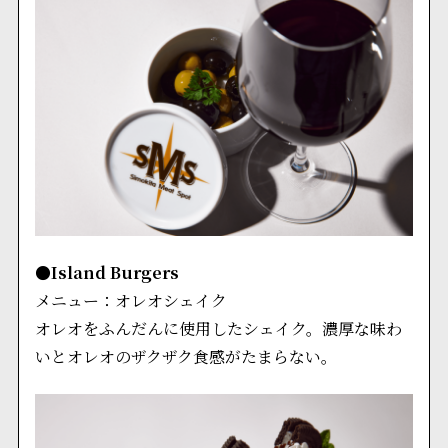
●Island Burgers
メニュー：オレオシェイク
オレオをふんだんに使用したシェイク。濃厚な味わ
いとオレオのザクザク食感がたまらない。