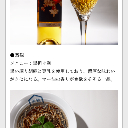
●楽観
メニュー：黒担々麺
黒い練り胡麻と豆乳を使用しており、濃厚な味わい
がクセになる。マー油の香りが食欲をそそる一品。