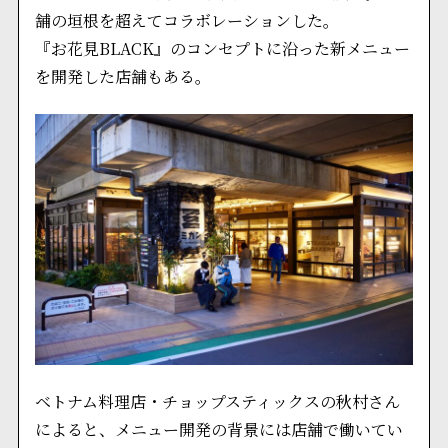
舗の垣根を超えてコラボレーションした。
『お花見BLACK』のコンセプトに沿った新メニュー
を開発した店舗もある。
ベトナム料理店・チョップスティックスの秋村さん
によると、メニュー開発の背景には店舗で働いてい