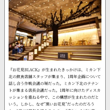
『お花見BLACK』が生まれたきっかけは、ミカン下
北の飲食店舗スタッフが集まり、1周年企画について
話し合う作戦会議の場だった。ミカン下北のテナン
トが集まる店長会議だった。1周年に向けたディスカ
ッションを重ねる中で、この構想が生まれたのだと
いう。しかし、なぜ”黒いお花見”だったのだろう