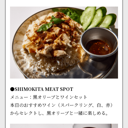
●SHIMOKITA MEAT SPOT
メニュー：黒オリーブとワインセット
本日のおすすめワイン（スパークリング、白、赤）
からセレクトし、黒オリーブと一緒に楽しめる。