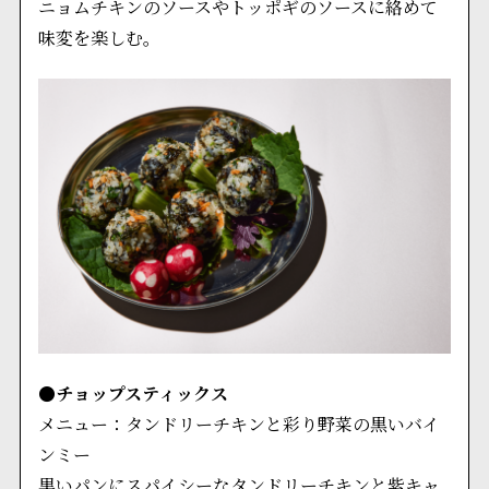
ニョムチキンのソースやトッポギのソースに絡めて
味変を楽しむ。
●チョップスティックス
メニュー：タンドリーチキンと彩り野菜の黒いバイ
ンミー
黒いパンにスパイシーなタンドリーチキンと紫キャ