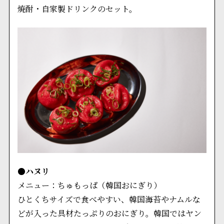
焼酎・自家製ドリンクのセット。
●ハヌリ
メニュー：ちゅもっぱ（韓国おにぎり）
ひとくちサイズで食べやすい、韓国海苔やナムルな
どが入った具材たっぷりのおにぎり。韓国ではヤン