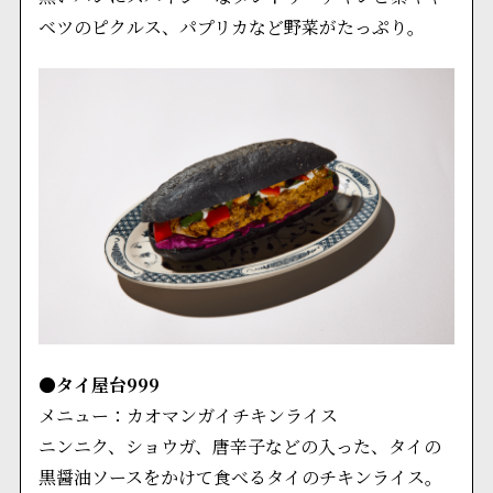
ベツのピクルス、パプリカなど野菜がたっぷり。
●タイ屋台999
メニュー：カオマンガイチキンライス
ニンニク、ショウガ、唐辛子などの入った、タイの
黒醤油ソースをかけて食べるタイのチキンライス。